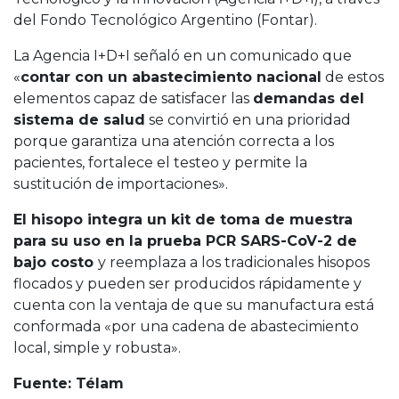
del Fondo Tecnológico Argentino (Fontar).
La Agencia I+D+I señaló en un comunicado que
«
contar con un abastecimiento nacional
de estos
elementos capaz de satisfacer las
demandas del
sistema de salud
se convirtió en una prioridad
porque garantiza una atención correcta a los
pacientes, fortalece el testeo y permite la
sustitución de importaciones».
El hisopo integra un kit de toma de muestra
para su uso en la prueba PCR SARS-CoV-2 de
bajo costo
y reemplaza a los tradicionales hisopos
flocados y pueden ser producidos rápidamente y
cuenta con la ventaja de que su manufactura está
conformada «por una cadena de abastecimiento
local, simple y robusta».
Fuente: Télam