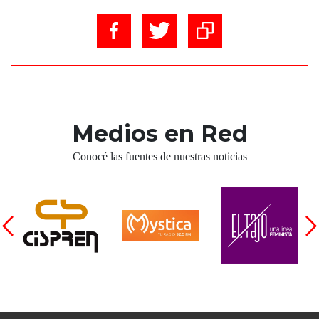
Medios en Red
Conocé las fuentes de nuestras noticias