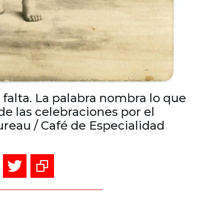
falta. La palabra nombra lo que
e las celebraciones por el
ureau / Café de Especialidad