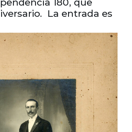
ependencia 180, que
iversario. La entrada es