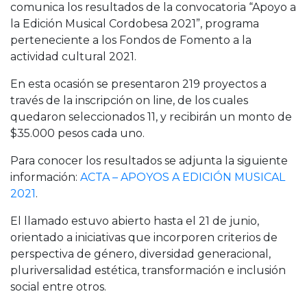
comunica los resultados de la convocatoria “Apoyo a
la Edición Musical Cordobesa 2021”, programa
perteneciente a los Fondos de Fomento a la
actividad cultural 2021.
En esta ocasión se presentaron 219 proyectos a
través de la inscripción on line, de los cuales
quedaron seleccionados 11, y recibirán un monto de
$35.000 pesos cada uno.
Para conocer los resultados se adjunta la siguiente
información:
ACTA – APOYOS A EDICIÓN MUSICAL
2021
.
El llamado estuvo abierto hasta el 21 de junio,
orientado a iniciativas que incorporen criterios de
perspectiva de género, diversidad generacional,
pluriversalidad estética, transformación e inclusión
social entre otros.