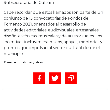
Subsecretaría de Cultura.
Cabe recordar que estos llamados son parte de un
conjunto de 15 convocatorias de Fondos de
Fomento 2021, orientados al desarrollo de
actividades editoriales, audiovisuales, artesanales,
diseño, escénicas, musicales y de artes visuales. Los
incentivos incluyen estímulos, apoyos, mentorías y
premios que impulsan al sector cultural desde el
municipio.
Fuente: cordoba.gob.ar