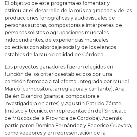
El objetivo de este programa es fomentar y
estimular el desarrollo de la música grabada y de las
producciones fonográficas y audiovisuales de
personas autoras, compositoras e intérpretes, de
personas solistas o agrupaciones musicales
independientes, de experiencias musicales
colectivas con abordaje social y de los elencos
estables de la Municipalidad de Córdoba.
Los proyectos ganadores fueron elegidos en
función de los criterios establecidos por una
comisión formada a tal efecto, integrada por Muriel
Marcó (compositora, arregladora y cantante), Ana
Belén Disandro (pianista, compositora e
investigadora en artes) y Agustín Patricio Zárate
(músico y técnico, en representación del Sindicato
de Músicos de la Provincia de Córdoba). Además
participaron Romina Fernández y Federico Guevara,
como veedores y en representación de la