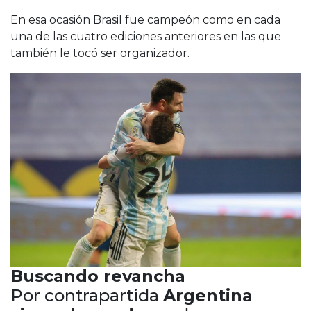
En esa ocasión Brasil fue campeón como en cada
una de las cuatro ediciones anteriores en las que
también le tocó ser organizador.
Buscando revancha
Por contrapartida
Argentina