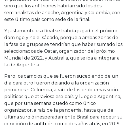
sino que los anfitriones habrían sido los dos
semifinalistas de anoche, Argentina y Colombia, con
este último país como sede de la final.
Y justamente esa final se habría jugado el próximo
domingo y no el sábado, porque a ambas zonas de
la fase de grupos se tendrían que haber sumado los
seleccionados de Qatar, organizador del próximo
Mundial de 2022, y Australia, que se iba a integrar a
la de Argentina.
Pero los cambios que se fueron sucediendo de un
día para otro fueron dejando a la organización
primero sin Colombia, a raíz de los problemas socio-
políticos que atraviesa ese país, y luego a Argentina,
que por una semana quedó como único
organizador, a raíz de la pandemia, hasta que de
última surgió inesperadamente Brasil para repetir su
condición de anfitrión como dos años atrás, en 2019.