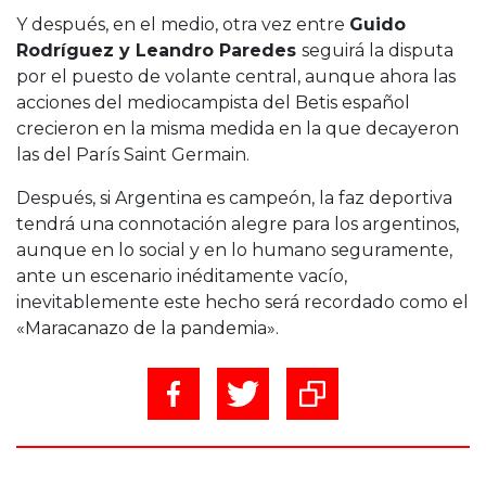
Y después, en el medio, otra vez entre
Guido
Rodríguez y Leandro Paredes
seguirá la disputa
por el puesto de volante central, aunque ahora las
acciones del mediocampista del Betis español
crecieron en la misma medida en la que decayeron
las del París Saint Germain.
Después, si Argentina es campeón, la faz deportiva
tendrá una connotación alegre para los argentinos,
aunque en lo social y en lo humano seguramente,
ante un escenario inéditamente vacío,
inevitablemente este hecho será recordado como el
«Maracanazo de la pandemia».