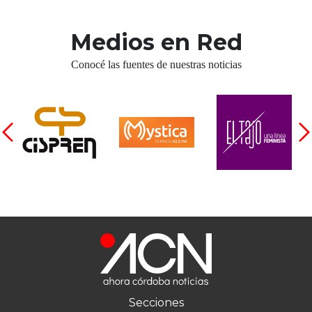
Medios en Red
Conocé las fuentes de nuestras noticias
Secciones