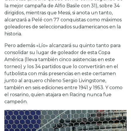
la mejor campaña de Alfio Basile con 31), sobre 34
dirigidos, mientras que Messi, si anota un tanto,
alcanzará a Pelé con 77 conquistas como máximos
goleadores de seleccionados sudamericanos en la
historia.
Pero además «Lío» alcanzará su quinto tanto para
consolidar su lugar de goleador de esta Copa
América (lleva también cinco asistencias en este
torneo) y los 34 partidos que lo convertirán en el
futbolista con más presencias en este certamen
junto al arquero chileno Sergio Livingstone,
también en seis ediciones entre 1941 y 1953. Y como
el rosarino, quien atajara en Racing nunca fue
campeón.