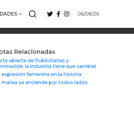
IDADES
06/08/26
otas Relacionadas
rta abierta de Publicitarias y
minacida: la industria tiene que cambiar
 expresión femenina en la historia
 marea se enciende por todos lados