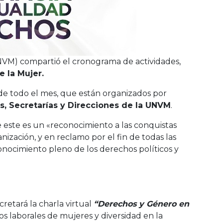
UNVM) compartió el cronograma de actividades,
e la Mujer.
de todo el mes, que están organizados por
, Secretarías y Direcciones de la UNVM
.
 este es un «reconocimiento a las conquistas
nización, y en reclamo por el fin de todas las
conocimiento pleno de los derechos políticos y
ncretará la charla virtual
“Derechos y Género en
os laborales de mujeres y diversidad en la