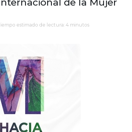
nternacional de la Mujer
Tiempo estimado de lectura: 4 minutos