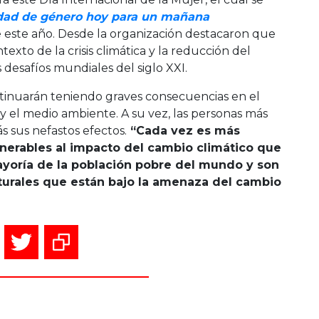
dad de género hoy para un mañana
e este año. Desde la organización destacaron que
exto de la crisis climática y la reducción del
 desafíos mundiales del siglo XXI.
ontinuarán teniendo graves consecuencias en el
 y el medio ambiente. A su vez, las personas más
 sus nefastos efectos.
“
Cada vez es más
nerables al impacto del cambio climático que
ayoría de la población pobre del mundo y son
urales que están bajo la amenaza del cambio