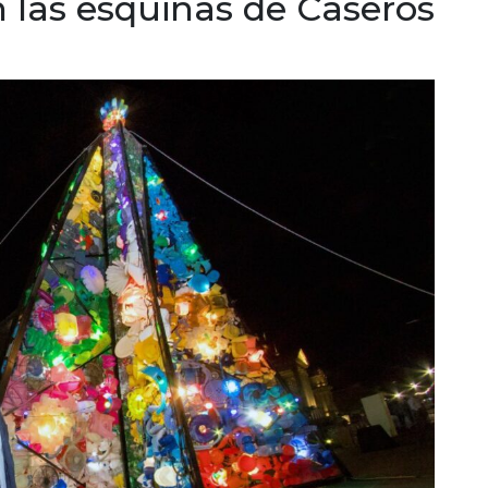
en las esquinas de Caseros