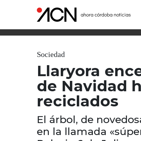
Sociedad
Llaryora ence
de Navidad 
reciclados
El árbol, de novedos
en la llamada «súpe