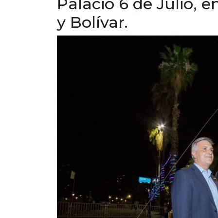
Palacio 6 de Julio, 
y Bolívar.