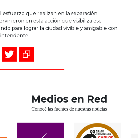
l esfuerzo que realizan en la separación
ervinieron en esta acción que visibiliza ese
ndo para lograr la ciudad vivible y amigable con
intendente. .
Medios en Red
Conocé las fuentes de nuestras noticias