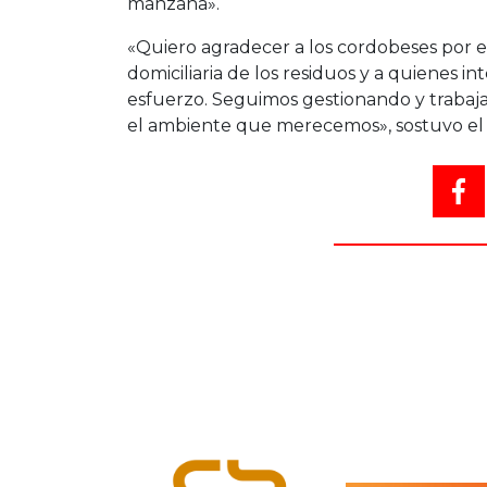
manzana».
«Quiero agradecer a los cordobeses por e
domiciliaria de los residuos y a quienes int
esfuerzo. Seguimos gestionando y trabaja
el ambiente que merecemos», sostuvo el 