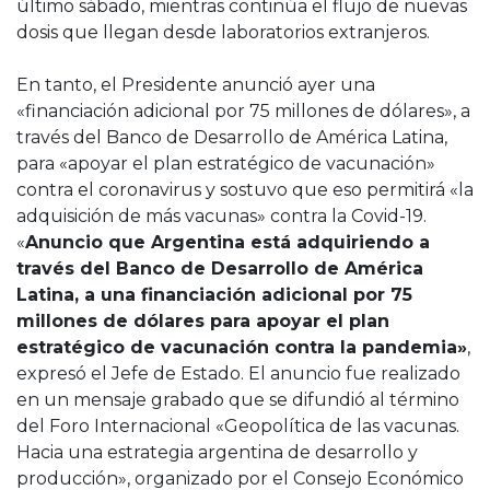
último sábado, mientras continúa el flujo de nuevas
dosis que llegan desde laboratorios extranjeros.
En tanto, el Presidente anunció ayer una
«financiación adicional por 75 millones de dólares», a
través del Banco de Desarrollo de América Latina,
para «apoyar el plan estratégico de vacunación»
contra el coronavirus y sostuvo que eso permitirá «la
adquisición de más vacunas» contra la Covid-19.
«
Anuncio que Argentina está adquiriendo a
través del Banco de Desarrollo de América
Latina, a una financiación adicional por 75
millones de dólares para apoyar el plan
estratégico de vacunación contra la pandemia»
,
expresó el Jefe de Estado. El anuncio fue realizado
en un mensaje grabado que se difundió al término
del Foro Internacional «Geopolítica de las vacunas.
Hacia una estrategia argentina de desarrollo y
producción», organizado por el Consejo Económico