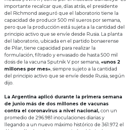
importante recalcar que, días atrás, el presidente
del Richmond aseguró que el laboratorio tiene la
capacidad de producir 500 mil sueros por semana,
pero que la producción está sujeta a la cantidad del
principio activo que se envíe desde Rusia. La planta
del laboratorio, ubicada en el partido bonaerense
de Pilar, tiene capacidad para realizar la
formulación, filtrado y envasado de hasta 500 mil
dosis de la vacuna Sputnik V por semana,
«unos 2
millones por mes»
, siempre sujeto a la cantidad
del principio activo que se envíe desde Rusia, según
dijo.
La Argentina aplicó durante la primera semana
de junio
más de dos millones de vacunas
contra el coronavirus a nivel nacional,
con un
promedio de 296.981 inoculaciones diarias y
llegando a un nuevo máximo histórico de 361.972 el