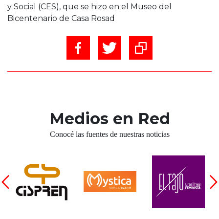
y Social (CES), que se hizo en el Museo del
Bicentenario de Casa Rosad
Medios en Red
Conocé las fuentes de nuestras noticias