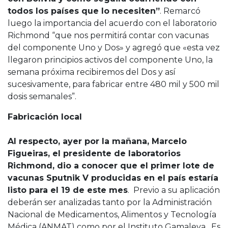
todos los países que lo necesiten”
. Remarcó
luego la importancia del acuerdo con el laboratorio
Richmond “que nos permitirá contar con vacunas
del componente Uno y Dos» y agregó que «esta vez
llegaron principios activos del componente Uno, la
semana próxima recibiremos del Dos y así
sucesivamente, para fabricar entre 480 mil y 500 mil
dosis semanales”.
Fabricación local
Al respecto, ayer por la mañana, Marcelo
Figueiras, el presidente de laboratorios
Richmond, dio a conocer que el primer lote de
vacunas Sputnik V producidas en el país estaría
listo para el 19 de este mes
. Previo a su aplicación
deberán ser analizadas tanto por la Administración
Nacional de Medicamentos, Alimentos y Tecnología
Médica (ANMAT) como por el Instituto Gamaleya. Es