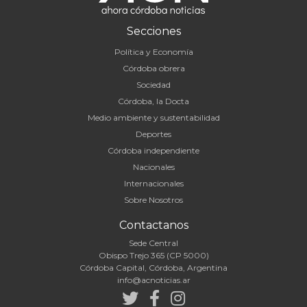
Secciones
Política y Economía
Córdoba obrera
Sociedad
Córdoba, la Docta
Medio ambiente y sustentabilidad
Deportes
Córdoba independiente
Nacionales
Internacionales
Sobre Nosotros
Contactanos
Sede Central
Obispo Trejo 365 (CP 5000)
Córdoba Capital, Córdoba, Argentina
info@acnoticias.ar