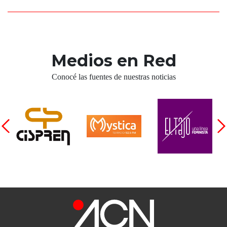
Medios en Red
Conocé las fuentes de nuestras noticias