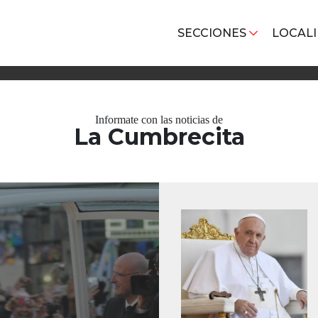
SECCIONES
LOCAL
Informate con las noticias de
La Cumbrecita