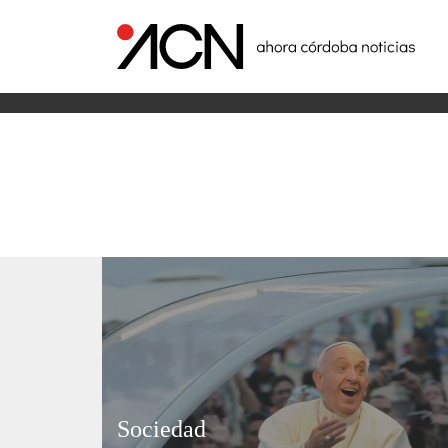
Sociedad