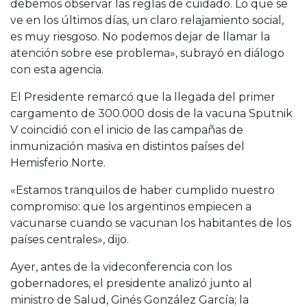
debemos observar las reglas de cuidado. Lo que se
ve en los últimos días, un claro relajamiento social,
es muy riesgoso. No podemos dejar de llamar la
atención sobre ese problema», subrayó en diálogo
con esta agencia.
El Presidente remarcó que la llegada del primer
cargamento de 300.000 dosis de la vacuna Sputnik
V coincidió con el inicio de las campañas de
inmunización masiva en distintos países del
Hemisferio Norte.
«Estamos tranquilos de haber cumplido nuestro
compromiso: que los argentinos empiecen a
vacunarse cuando se vacunan los habitantes de los
países centrales», dijo.
Ayer, antes de la videconferencia con los
gobernadores, el presidente analizó junto al
ministro de Salud, Ginés González García; la