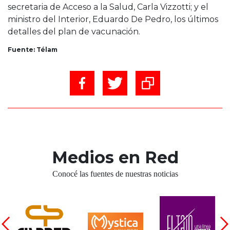
secretaria de Acceso a la Salud, Carla Vizzotti; y el
ministro del Interior, Eduardo De Pedro, los últimos
detalles del plan de vacunación.
Fuente: Télam
Medios en Red
Conocé las fuentes de nuestras noticias