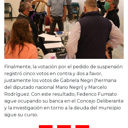
Finalmente, la votación por el pedido de suspensión
registró cinco votos en contra y dos a favor,
justamente los votos de Gabriela Negri (hermana
del diputado nacional Mario Negri) y Marcelo
Rodríguez. Con este resultado, Federico Fumiato
sigue ocupando su banca en el Concejo Deliberante
y la investigación en torno a la deuda del municipio
sigue su curso.