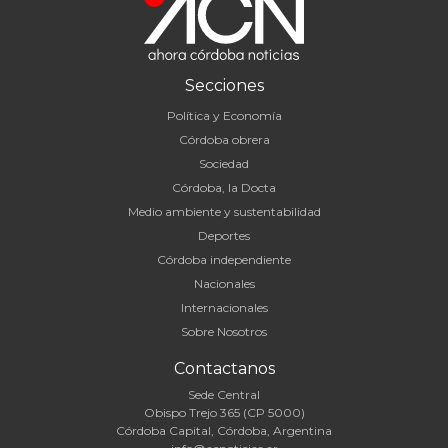
Secciones
Política y Economía
Córdoba obrera
Sociedad
Córdoba, la Docta
Medio ambiente y sustentabilidad
Deportes
Córdoba independiente
Nacionales
Internacionales
Sobre Nosotros
Contactanos
Sede Central
Obispo Trejo 365 (CP 5000)
Córdoba Capital, Córdoba, Argentina