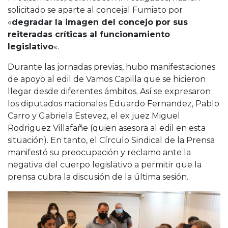
solicitado se aparte al concejal Fumiato por
«
degradar la imagen del concejo por sus
reiteradas críticas al funcionamiento
legislativo
«.
Durante las jornadas previas, hubo manifestaciones
de apoyo al edil de Vamos Capilla que se hicieron
llegar desde diferentes ámbitos. Así se expresaron
los diputados nacionales Eduardo Fernandez, Pablo
Carro y Gabriela Estevez, el ex juez Miguel
Rodriguez Villafañe (quien asesora al edil en esta
situación). En tanto, el Círculo Sindical de la Prensa
manifestó su preocupación y reclamo ante la
negativa del cuerpo legislativo a permitir que la
prensa cubra la discusión de la última sesión.