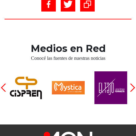
Medios en Red
Conocé las fuentes de nuestras noticias