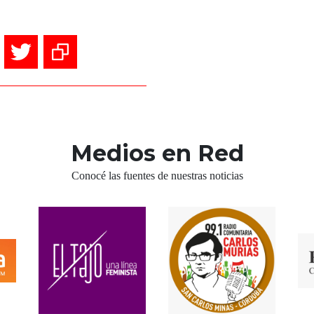
Medios en Red
Conocé las fuentes de nuestras noticias