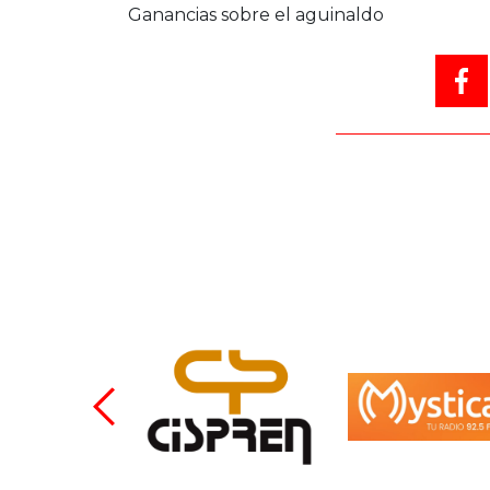
Ganancias sobre el aguinaldo