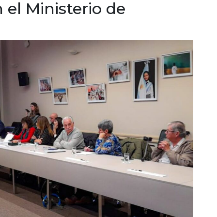
el Ministerio de