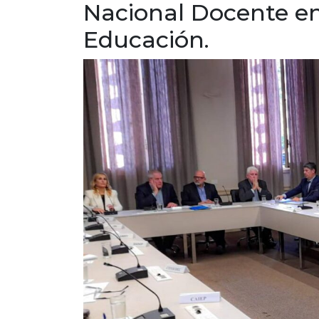
Nacional Docente en 
Educación.