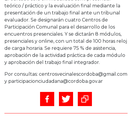
teórico / práctico y la evaluación final mediante la
presentación de un trabajo final ante un tribunal
evaluador. Se designarán cuatro Centros de
Participación Comunal para el desarrollo de los
encuentros presenciales. Y se dictarán 8 módulos,
presenciales y online, con un total de 100 horas reloj
de carga horaria. Se requiere 75 % de asistencia,
aprobación de la actividad práctica de cada módulo
y aprobación del trabajo final integrador.
Por consultas: centrosvecinalescordoba@gmail.com
y participacionciudadana@cordoba.gov.ar