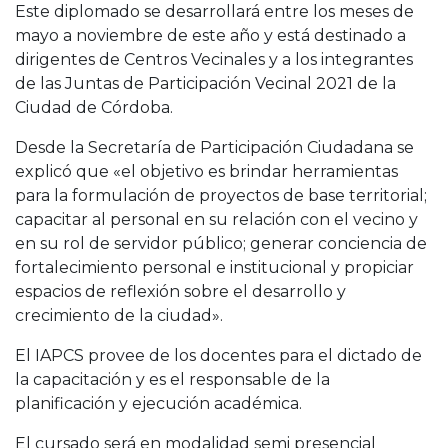
Este diplomado se desarrollará entre los meses de
mayo a noviembre de este año y está destinado a
dirigentes de Centros Vecinales y a los integrantes
de las Juntas de Participación Vecinal 2021 de la
Ciudad de Córdoba.
Desde la Secretaría de Participación Ciudadana se
explicó que «el objetivo es brindar herramientas
para la formulación de proyectos de base territorial;
capacitar al personal en su relación con el vecino y
en su rol de servidor público; generar conciencia de
fortalecimiento personal e institucional y propiciar
espacios de reflexión sobre el desarrollo y
crecimiento de la ciudad».
El IAPCS provee de los docentes para el dictado de
la capacitación y es el responsable de la
planificación y ejecución académica.
El cursado será en modalidad semi presencial