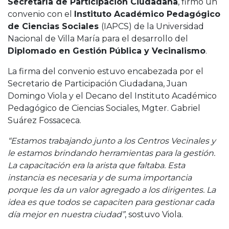
Secretaría de Participación Ciudadana
, firmó un
convenio con el
Instituto Académico Pedagógico
de Ciencias Sociales
(IAPCS) de la Universidad
Nacional de Villa María para el desarrollo del
Diplomado en Gestión Pública y Vecinalismo
.
La firma del convenio estuvo encabezada por el
Secretario de Participación Ciudadana, Juan
Domingo Viola y el Decano del Instituto Académico
Pedagógico de Ciencias Sociales, Mgter. Gabriel
Suárez Fossaceca.
“Estamos trabajando junto a los Centros Vecinales y
le estamos brindando herramientas para la gestión.
La capacitación era la arista que faltaba. Esta
instancia es necesaria y de suma importancia
porque les da un valor agregado a los dirigentes. La
idea es que todos se capaciten para gestionar cada
día mejor en nuestra ciudad”
, sostuvo Viola.