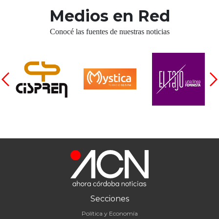
Medios en Red
Conocé las fuentes de nuestras noticias
Secciones
Política y Economía