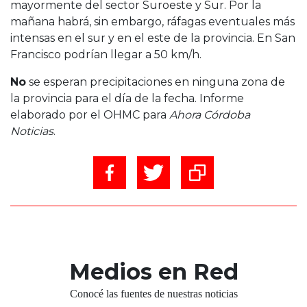
mayormente del sector Suroeste y Sur. Por la
mañana habrá, sin embargo, ráfagas eventuales más
intensas en el sur y en el este de la provincia. En San
Francisco podrían llegar a 50 km/h.
No
se esperan precipitaciones en ninguna zona de
la provincia para el día de la fecha. Informe
elaborado por el OHMC para
Ahora Córdoba
Noticias
.
Medios en Red
Conocé las fuentes de nuestras noticias