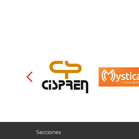
Secciones