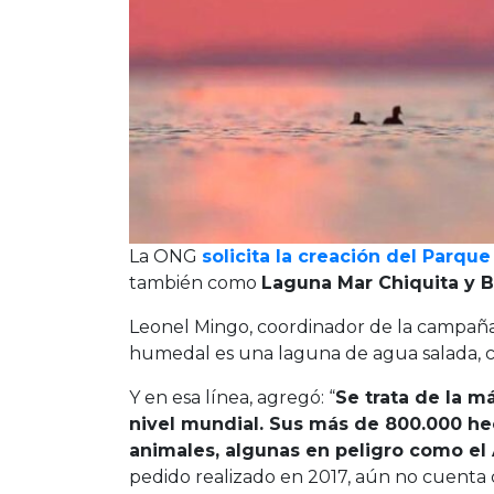
La ONG
solicita la creación del Parqu
también como
Laguna Mar Chiquita y 
Leonel Mingo, coordinador de la campañ
humedal es una laguna de agua salada, co
Y en esa línea, agregó: “
Se trata de la m
nivel mundial. Sus más de 800.000 he
animales, algunas en peligro como el 
pedido realizado en 2017, aún no cuenta c