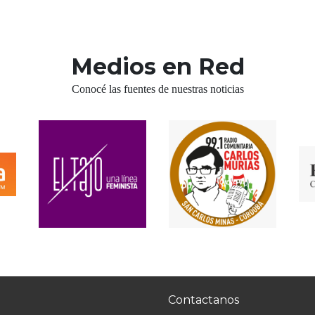
Medios en Red
Conocé las fuentes de nuestras noticias
Contactanos