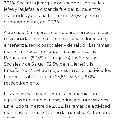
37,1%. Según la jerarquía ocupacional, entre los
jefes y las jefas la distancia fue del 15,0%, entre
asalariados y asalariadas fue del 23,8% y, entre
cuentapropistas, del 26,7%.
4 de cada 10 mujeres se emplearon en actividades
relacionadas con los cuidados (trabajo doméstico,
enseñanza, servicios sociales y de salud). Las ramas
más feminizadas fueron: el Trabajo en Casas
Particulares (97,5% de mujeres), los Servicios
Sociales y de Salud (72,3% de mujeres) y la
Enseñanza (71,5% de mujeres). En estas actividades,
la brecha salarial fue de 25,8%, 31,6% y 9,0%
respectivamente.
Las ramas más dinámicas de la economía son
aquellas que emplean mayoritariamente varones.
En el 2do trimestre de 2022, las ramas de actividad
más masculinizadas fueron la Industria Automotriz