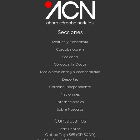
Secciones
Política y Economía
Córdoba obrera
Sociedad
Córdoba, la Docta
Medio ambiente y sustentabilidad
Deportes
Córdoba independiente
Nacionales
Internacionales
Sobre Nosotros
Contactanos
Sede Central
Obispo Trejo 365 (CP 5000)