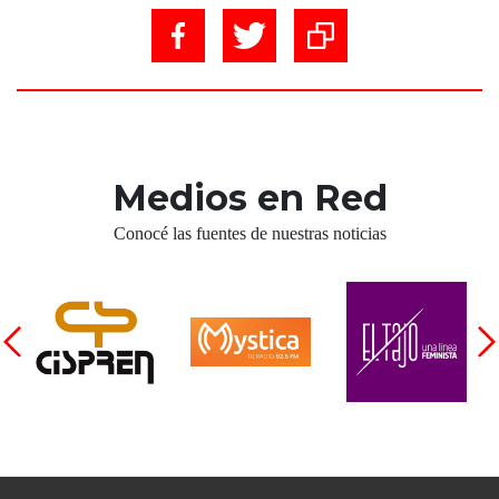
Medios en Red
Conocé las fuentes de nuestras noticias