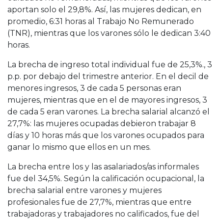
aportan solo el 29,8%. Así, las mujeres dedican, en
promedio, 6:31 horas al Trabajo No Remunerado
(TNR), mientras que los varones sólo le dedican 3:40
horas.
La brecha de ingreso total individual fue de 25,3%., 3
p.p. por debajo del trimestre anterior. En el decil de
menores ingresos, 3 de cada 5 personas eran
mujeres, mientras que en el de mayores ingresos, 3
de cada 5 eran varones. La brecha salarial alcanzó el
27,7%: las mujeres ocupadas debieron trabajar 8
días y 10 horas más que los varones ocupados para
ganar lo mismo que ellos en un mes.
La brecha entre los y las asalariados/as informales
fue del 34,5%. Según la calificación ocupacional, la
brecha salarial entre varones y mujeres
profesionales fue de 27,7%, mientras que entre
trabajadoras y trabajadores no calificados, fue del