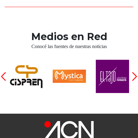
Medios en Red
Conocé las fuentes de nuestras noticias