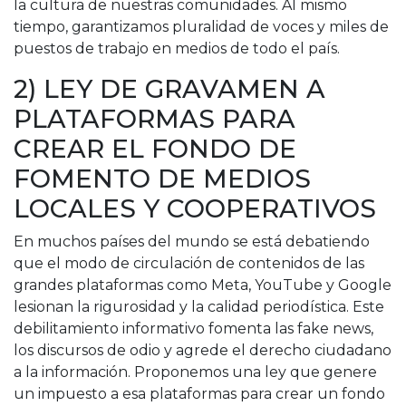
la cultura de nuestras comunidades. Al mismo
tiempo, garantizamos pluralidad de voces y miles de
puestos de trabajo en medios de todo el país.
2) LEY DE GRAVAMEN A
PLATAFORMAS PARA
CREAR EL FONDO DE
FOMENTO DE MEDIOS
LOCALES Y COOPERATIVOS
En muchos países del mundo se está debatiendo
que el modo de circulación de contenidos de las
grandes plataformas como Meta, YouTube y Google
lesionan la rigurosidad y la calidad periodística. Este
debilitamiento informativo fomenta las fake news,
los discursos de odio y agrede el derecho ciudadano
a la información. Proponemos una ley que genere
un impuesto a esa plataformas para crear un fondo