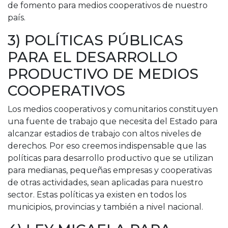
de fomento para medios cooperativos de nuestro
país.
3) POLÍTICAS PÚBLICAS
PARA EL DESARROLLO
PRODUCTIVO DE MEDIOS
COOPERATIVOS
Los medios cooperativos y comunitarios constituyen
una fuente de trabajo que necesita del Estado para
alcanzar estadios de trabajo con altos niveles de
derechos. Por eso creemos indispensable que las
políticas para desarrollo productivo que se utilizan
para medianas, pequeñas empresas y cooperativas
de otras actividades, sean aplicadas para nuestro
sector. Estas políticas ya existen en todos los
municipios, provincias y también a nivel nacional.