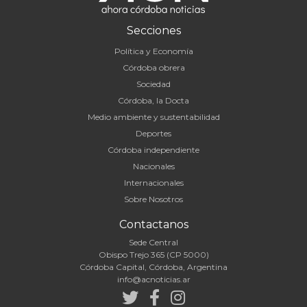
Secciones
Política y Economía
Córdoba obrera
Sociedad
Córdoba, la Docta
Medio ambiente y sustentabilidad
Deportes
Córdoba independiente
Nacionales
Internacionales
Sobre Nosotros
Contactanos
Sede Central
Obispo Trejo 365 (CP 5000)
Córdoba Capital, Córdoba, Argentina
info@acnoticias.ar