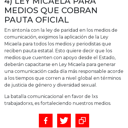
4) LEY MICAELA PARA
MEDIOS QUE COBRAN
PAUTA OFICIAL
En sintonía con la ley de paridad en los medios de
comunicación, exigimos la aplicación de la Ley
Micaela para todos los medios y periodistas que
reciben pauta estatal. Esto quiere decir que los
medios que cuenten con apoyo desde el Estado,
deberán capacitarse en Ley Micaela para generar
una comunicación cada día más responsable acorde
a los tiempos que corren a nivel global en términos
de justicia de género y diversidad sexual.
La batalla comunicacional en favor de lxs
trabajadorxs, es fortaleciendo nuestros medios.