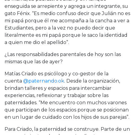
enseguida se arrepiente y agrega un integrante, su
gato Fénix. “Es medio confuso decir que Julián no es
mi papá porque él me acompaña a la cancha a ver a
Estudiantes, pero a la vez no puedo decir que
literalmente es mi papá porque le saco la identidad
a quien me dio el apellido”.
¿Las responsabilidades parentales de hoy son las
mismas que las de ayer?
Matías Criado es psicólogo y co-gestor de la
cuenta
@paternando.ok
. Desde la organización,
brindan talleres y espacios para intercambiar
experiencias, reflexionar y trabajar sobre las
paternidades. “Me encuentro con muchos varones
que participan de los espacios porque se posicionan
en un lugar de cuidado con los hijos de sus parejas”.
Para Criado, la paternidad se construye. Parte de un