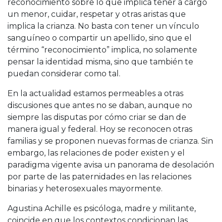
reconocimiento sobre lo que implica tener a cargo
un menor, cuidar, respetar y otras aristas que
implica la crianza. No basta con tener un vínculo
sanguíneo o compartir un apellido, sino que el
término “reconocimiento” implica, no solamente
pensar la identidad misma, sino que también te
puedan considerar como tal.
En la actualidad estamos permeables a otras
discusiones que antes no se daban, aunque no
siempre las disputas por cómo criar se dan de
manera igual y federal. Hoy se reconocen otras
familias y se proponen nuevas formas de crianza. Sin
embargo, las relaciones de poder existen y el
paradigma vigente avisa un panorama de desolación
por parte de las paternidades en las relaciones
binarias y heterosexuales mayormente.
Agustina Achille es psicóloga, madre y militante,
coincide en que los contextos condicionan las