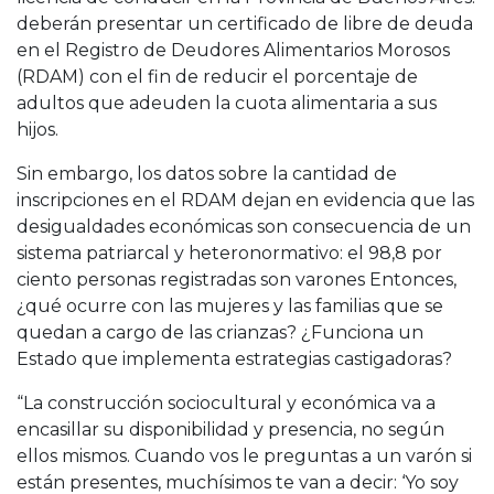
deberán presentar un certificado de libre de deuda
en el Registro de Deudores Alimentarios Morosos
(RDAM) con el fin de reducir el porcentaje de
adultos que adeuden la cuota alimentaria a sus
hijos.
Sin embargo, los datos sobre la cantidad de
inscripciones en el RDAM dejan en evidencia que las
desigualdades económicas son consecuencia de un
sistema patriarcal y heteronormativo: el 98,8 por
ciento personas registradas son varones Entonces,
¿qué ocurre con las mujeres y las familias que se
quedan a cargo de las crianzas? ¿Funciona un
Estado que implementa estrategias castigadoras?
“La construcción sociocultural y económica va a
encasillar su disponibilidad y presencia, no según
ellos mismos. Cuando vos le preguntas a un varón si
están presentes, muchísimos te van a decir: ‘Yo soy