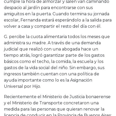
cumple la hora de almorzar y salen van caminando
despacio al jardín para encontrarse con sus
amiguitos en la puerta. Cuando termina su jornada
escolar, Fernanda estará esperándolo a la salida para
volver a casa y compartir el resto del día con él.
G. percibe la cuota alimentaria todos los meses que
administra su madre. A través de una demanda
judicial que realizó con una abogada hace un
tiempo atrás, logró garantizar parte de los gastos
básicos como el techo, la comida, la escuela y los
gastos de la vida social del niño. Sin embargo, sus
ingresos también cuentan con una política de
ayuda importante como lo es la Asignación
Universal por Hijo.
Recientemente el Ministerio de Justicia bonaerense
y el Ministerio de Transporte concretaron una
medida para las personas que quieran renovar la
licencia de conducir en la Provincia de Buenos Aires: