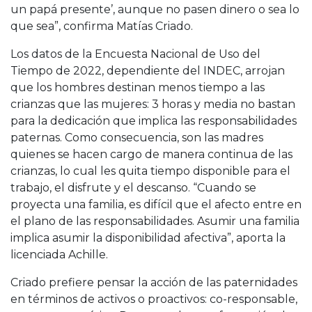
un papá presente’, aunque no pasen dinero o sea lo
que sea”, confirma Matías Criado.
Los datos de la Encuesta Nacional de Uso del
Tiempo de 2022, dependiente del INDEC, arrojan
que los hombres destinan menos tiempo a las
crianzas que las mujeres: 3 horas y media no bastan
para la dedicación que implica las responsabilidades
paternas. Como consecuencia, son las madres
quienes se hacen cargo de manera continua de las
crianzas, lo cual les quita tiempo disponible para el
trabajo, el disfrute y el descanso. “Cuando se
proyecta una familia, es difícil que el afecto entre en
el plano de las responsabilidades. Asumir una familia
implica asumir la disponibilidad afectiva”, aporta la
licenciada Achille.
Criado prefiere pensar la acción de las paternidades
en términos de activos o proactivos: co-responsable,