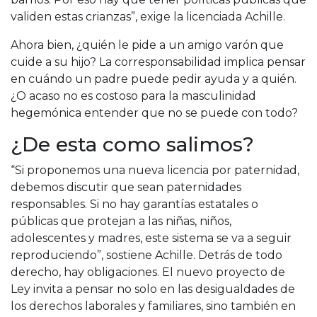
validen estas crianzas”, exige la licenciada Achille.
Ahora bien, ¿quién le pide a un amigo varón que
cuide a su hijo? La corresponsabilidad implica pensar
en cuándo un padre puede pedir ayuda y a quién.
¿O acaso no es costoso para la masculinidad
hegemónica entender que no se puede con todo?
¿De esta como salimos?
“Si proponemos una nueva licencia por paternidad,
debemos discutir que sean paternidades
responsables. Si no hay garantías estatales o
públicas que protejan a las niñas, niños,
adolescentes y madres, este sistema se va a seguir
reproduciendo”, sostiene Achille. Detrás de todo
derecho, hay obligaciones. El nuevo proyecto de
Ley invita a pensar no solo en las desigualdades de
los derechos laborales y familiares, sino también en