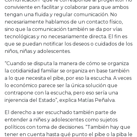
conviviente en facilitar y colaborar para que ambos
tengan una fluida y regular comunicación. No
necesariamente hablamos de un contacto físico,
sino que la comunicación también se da por vías
tecnológicas y no necesariamente directa. El fin es
que se puedan notificar los deseos o cuidados de los
niños, niñas y adolescentes.
“Cuando se disputa la manera de cómo se organiza
la cotidianidad familiar se organiza en base también
a lo que necesita el pibe, por eso la escucha. A veces
lo económico parece ser la única solución que
contrapone con la escucha, pero eso sería una
injerencia del Estado”, explica Matías Peñalva.
El derecho a ser escuchado también parte de
entender a niñes y adolescentes como sujetos
políticos con toma de decisiones. “También hay que
tener en cuenta hasta qué punto el pibe o la piba le