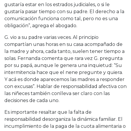
gustaría estar en los estrados judiciales, o si le
gustaría pasar tiempo con su padre. El derecho a la
comunicación funciona como tal, pero no es una
obligación”, agrega el abogado.
G. vio a su padre varias veces. Al principio
compartían unas horas en su casa acompañado de
la madre y ahora, cada tanto, suelen tener tiempo a
solas. Fernanda comenta que rara vez G. pregunta
por su papá, aunque le genera una inquietud: “Su
intermitencia hace que el nene pregunte y quiera.
Y acá es donde aparecemos las madres a responder
con excusas”. Hablar de responsabilidad afectiva con
las niñeces también conlleva ser claro con las
decisiones de cada uno.
Es importante resaltar que la falta de
responsabilidad desorganiza la dinámica familiar. El
incumplimiento de la paga de la cuota alimentaria o