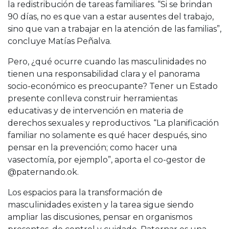
la redistribución de tareas familiares. “Si se brindan
90 días, no es que van a estar ausentes del trabajo,
sino que van a trabajar en la atención de las familias”,
concluye Matías Peñalva.
Pero, ¿qué ocurre cuando las masculinidades no
tienen una responsabilidad clara y el panorama
socio-económico es preocupante? Tener un Estado
presente conlleva construir herramientas
educativas y de intervención en materia de
derechos sexuales y reproductivos. “La planificación
familiar no solamente es qué hacer después, sino
pensar en la prevención; como hacer una
vasectomía, por ejemplo”, aporta el co-gestor de
@paternando.ok.
Los espacios para la transformación de
masculinidades existen y la tarea sigue siendo
ampliar las discusiones, pensar en organismos