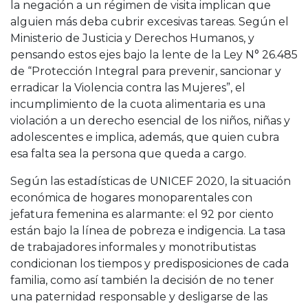
la negación a un régimen de visita implican que
alguien más deba cubrir excesivas tareas. Según el
Ministerio de Justicia y Derechos Humanos, y
pensando estos ejes bajo la lente de la Ley N° 26.485
de “Protección Integral para prevenir, sancionar y
erradicar la Violencia contra las Mujeres”, el
incumplimiento de la cuota alimentaria es una
violación a un derecho esencial de los niños, niñas y
adolescentes e implica, además, que quien cubra
esa falta sea la persona que queda a cargo.
Según las estadísticas de UNICEF 2020, la situación
económica de hogares monoparentales con
jefatura femenina es alarmante: el 92 por ciento
están bajo la línea de pobreza e indigencia. La tasa
de trabajadores informales y monotributistas
condicionan los tiempos y predisposiciones de cada
familia, como así también la decisión de no tener
una paternidad responsable y desligarse de las