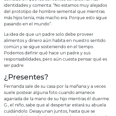
identidades y comenta: “No estamos muy alejados
del prototipo de hombre semental que mientras
más hijos tenía, más macho era. Porque esto sigue
pasando en el mundo”.
La idea de que un padre solo debe proveer
alimentos y dinero aún habita en nuestro sentido
común y se sigue sosteniendo en el tiempo.
Podemos definir qué hace un padre y sus
responsabilidades, pero aún cuesta pensar qué es
ser padre.
¿Presentes?
Fernanda sale de su casa por la mañana y a veces
suele postear alguna foto cuando amanece
agarrada de la mano de su hijo mientras él duerme.
G., el niño, sabe que al despertar estará su abuela
cuidándolo. Desayunan juntos, hasta que se