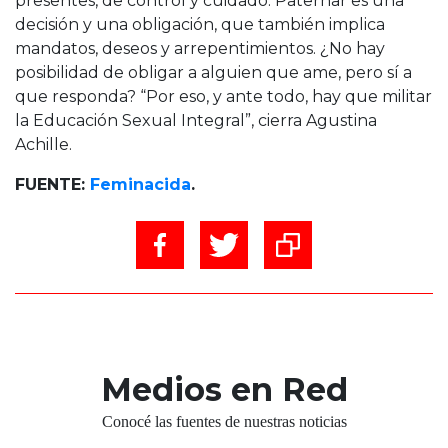
presentes, de control y cuidado. Paternar es una
decisión y una obligación, que también implica
mandatos, deseos y arrepentimientos. ¿No hay
posibilidad de obligar a alguien que ame, pero sí a
que responda? “Por eso, y ante todo, hay que militar
la Educación Sexual Integral”, cierra Agustina
Achille.
FUENTE:
Feminacida
.
Medios en Red
Conocé las fuentes de nuestras noticias