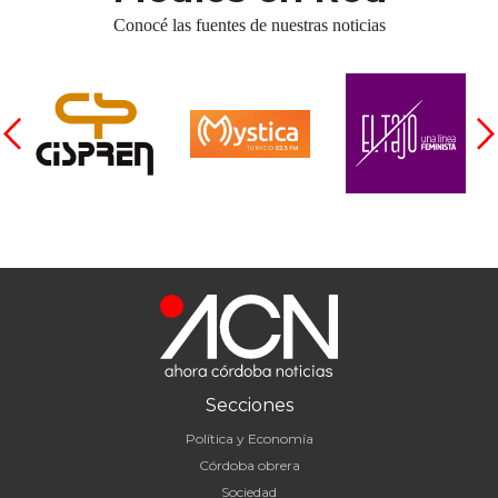
Conocé las fuentes de nuestras noticias
Secciones
Política y Economía
Córdoba obrera
Sociedad