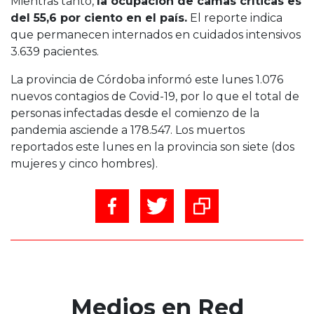
Mientras tanto,
la ocupación de camas críticas es
del 55,6 por ciento en el país.
El reporte indica
que permanecen internados en cuidados intensivos
3.639 pacientes.
La provincia de Córdoba informó este lunes 1.076
nuevos contagios de Covid-19, por lo que el total de
personas infectadas desde el comienzo de la
pandemia asciende a 178.547. Los muertos
reportados este lunes en la provincia son siete (dos
mujeres y cinco hombres).
Medios en Red