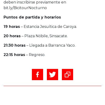
deben inscribirse previamente en
bit.ly/BicitourNocturno
Puntos de partida y horarios
19 horas
– Estancia Jesuítica de Caroya.
20 horas
– Plaza Nóbile, Sinsacate.
21:30 horas
– Llegada a Barranca Yaco.
22:15 horas
– Regreso.