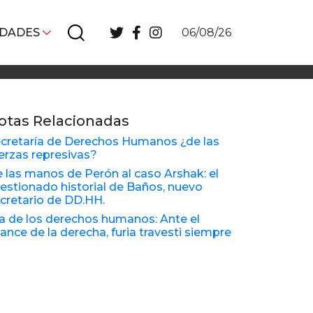
IDADES
06/08/26
otas Relacionadas
cretaría de Derechos Humanos ¿de las
erzas represivas?
 las manos de Perón al caso Arshak: el
estionado historial de Baños, nuevo
cretario de DD.HH.
a de los derechos humanos: Ante el
ance de la derecha, furia travesti siempre