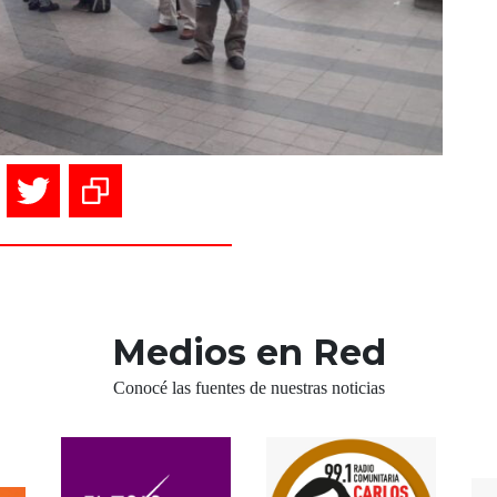
Medios en Red
Conocé las fuentes de nuestras noticias