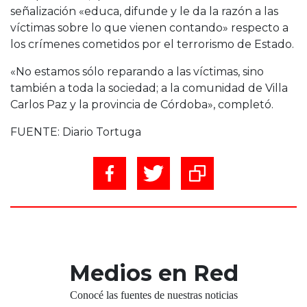
señalización «educa, difunde y le da la razón a las
víctimas sobre lo que vienen contando» respecto a
los crímenes cometidos por el terrorismo de Estado.
«No estamos sólo reparando a las víctimas, sino
también a toda la sociedad; a la comunidad de Villa
Carlos Paz y la provincia de Córdoba», completó.
FUENTE: Diario Tortuga
Medios en Red
Conocé las fuentes de nuestras noticias