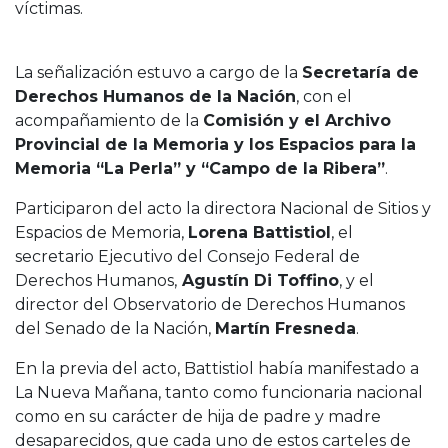
víctimas.
La señalización estuvo a cargo de la
Secretaría de
Derechos Humanos de la Nación
, con el
acompañamiento de la
Comisión y el Archivo
Provincial de la Memoria y los Espacios para la
Memoria “La Perla” y “Campo de la Ribera”
.
Participaron del acto la directora Nacional de Sitios y
Espacios de Memoria,
Lorena Battistiol
, el
secretario Ejecutivo del Consejo Federal de
Derechos Humanos,
Agustín Di Toffino
, y el
director del Observatorio de Derechos Humanos
del Senado de la Nación,
Martín Fresneda
.
En la previa del acto, Battistiol había manifestado a
La Nueva Mañana, tanto como funcionaria nacional
como en su carácter de hija de padre y madre
desaparecidos, que cada uno de estos carteles de