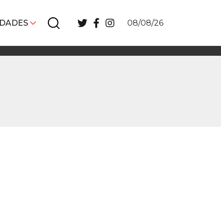
IDADES
08/08/26