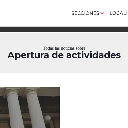
SECCIONES
LOCAL
Todas las noticias sobre
Apertura de actividades