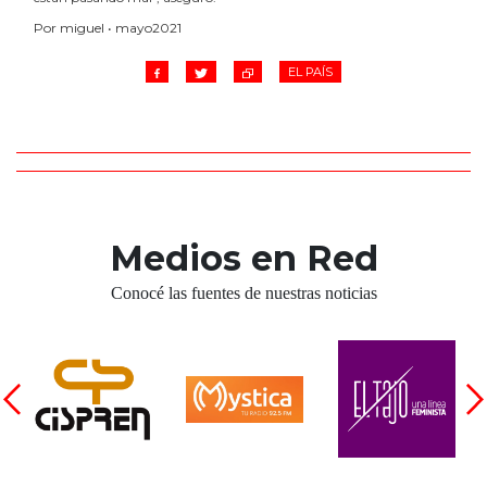
Por miguel • mayo2021
EL PAÍS
Medios en Red
Conocé las fuentes de nuestras noticias