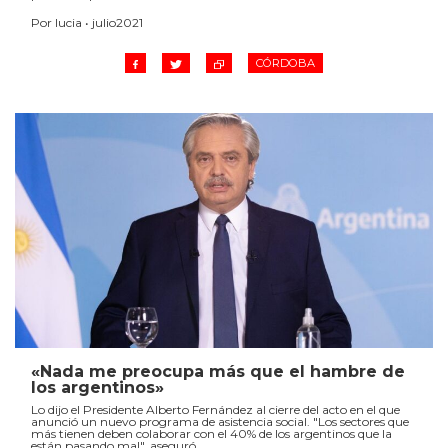
Por lucia • julio2021
CÓRDOBA
«Nada me preocupa más que el hambre de
los argentinos»
Lo dijo el Presidente Alberto Fernández al cierre del acto en el que
anunció un nuevo programa de asistencia social. "Los sectores que
más tienen deben colaborar con el 40% de los argentinos que la
están pasando mal", aseguró.