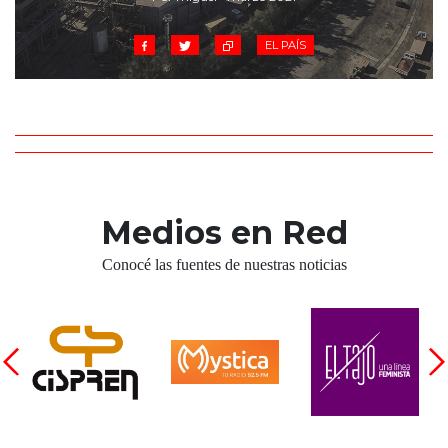
EL PAÍS
Medios en Red
Conocé las fuentes de nuestras noticias