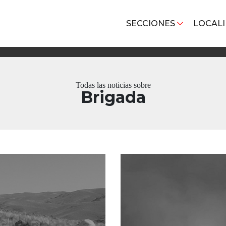
SECCIONES
LOCAL
Todas las noticias sobre
Brigada