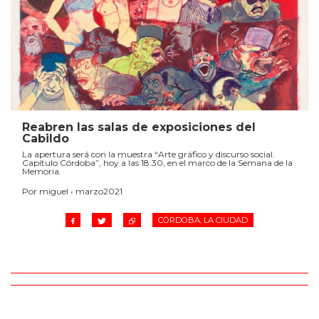
Reabren las salas de exposiciones del
Cabildo
La apertura será con la muestra “Arte gráfico y discurso social.
Capítulo Córdoba”, hoy a las 18.30, en el marco de la Semana de la
Memoria.
Por miguel • marzo2021
CÓRDOBA, LA CIUDAD