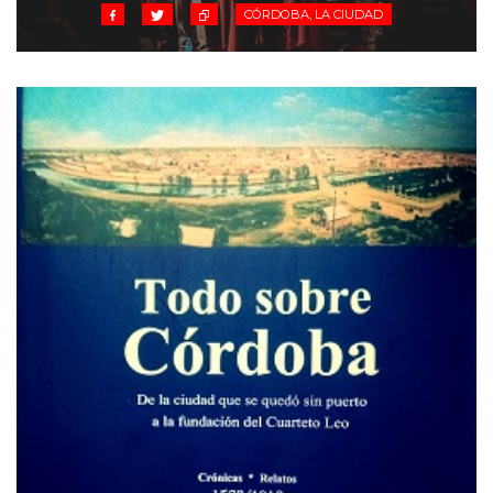
CÓRDOBA, LA CIUDAD