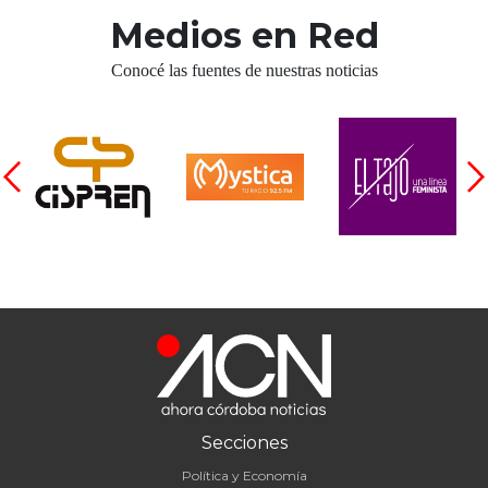
Medios en Red
Conocé las fuentes de nuestras noticias
Secciones
Política y Economía