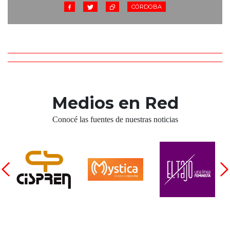
CÓRDOBA
Medios en Red
Conocé las fuentes de nuestras noticias