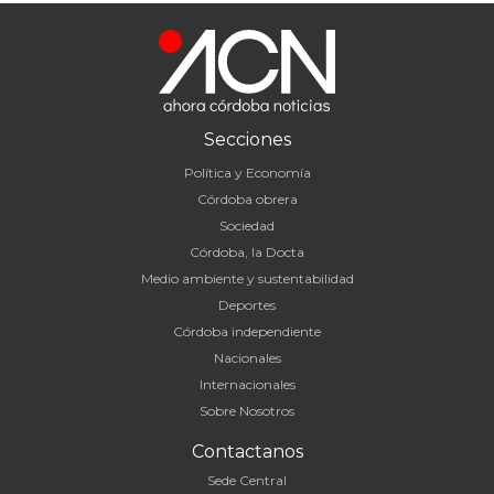
Secciones
Política y Economía
Córdoba obrera
Sociedad
Córdoba, la Docta
Medio ambiente y sustentabilidad
Deportes
Córdoba independiente
Nacionales
Internacionales
Sobre Nosotros
Contactanos
Sede Central