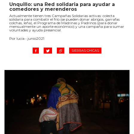
Unquillo: una Red solidaria para ayudar a
comedores y merenderos
Actualmente tienen tres Campañas Solidarias activas: colecta
solidaria para combatir el frío (se pueden donar abrigos, garrafas
colchas, leña), el Programa de Madrinas y Padrinos (para donar
mensualmente un aporte económico) y una campaña para sumar
voluntades y ayuda presencial.
Por lucia • junio2021
SIERRAS CHICAS