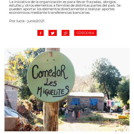
La iniciativa de la organización es para llevar frazadas, abrigos,
estufas y otros elementos a familias de distintas partes del país. Se
pueden aportar los elementos directamente o realizar aportes
económicos mediante transferencias bancarias.
Por lucia • junio2021
CÓRDOBA