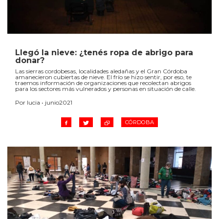
Llegó la nieve: ¿tenés ropa de abrigo para
donar?
Las sierras cordobesas, localidades aledañas y el Gran Córdoba
amanecieron cubiertas de nieve. El frío se hizo sentir, por eso, te
traemos información de organizaciones que recolectan abrigos
para los sectores más vulnerados y personas en situación de calle.
Por lucia • junio2021
CÓRDOBA