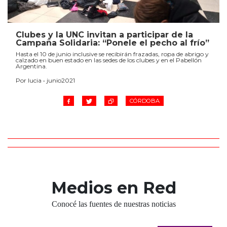
Clubes y la UNC invitan a participar de la
Campaña Solidaria: “Ponele el pecho al frío”
Hasta el 10 de junio inclusive se recibirán frazadas, ropa de abrigo y
calzado en buen estado en las sedes de los clubes y en el Pabellón
Argentina.
Por lucia • junio2021
CÓRDOBA
Medios en Red
Conocé las fuentes de nuestras noticias