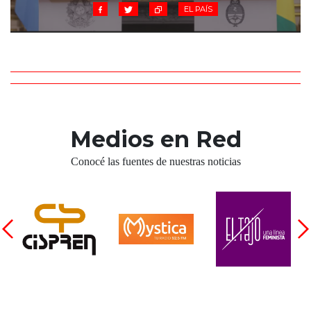
EL PAÍS
Medios en Red
Conocé las fuentes de nuestras noticias