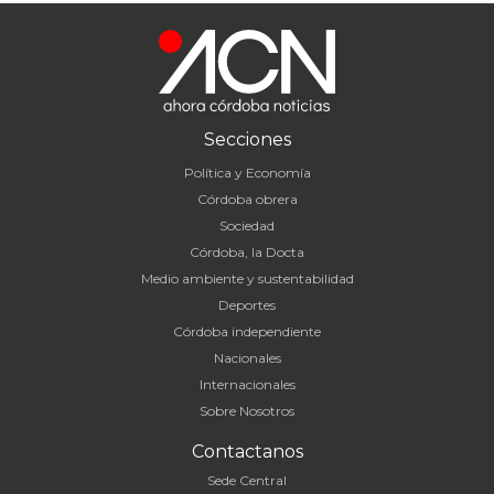
Secciones
Política y Economía
Córdoba obrera
Sociedad
Córdoba, la Docta
Medio ambiente y sustentabilidad
Deportes
Córdoba independiente
Nacionales
Internacionales
Sobre Nosotros
Contactanos
Sede Central