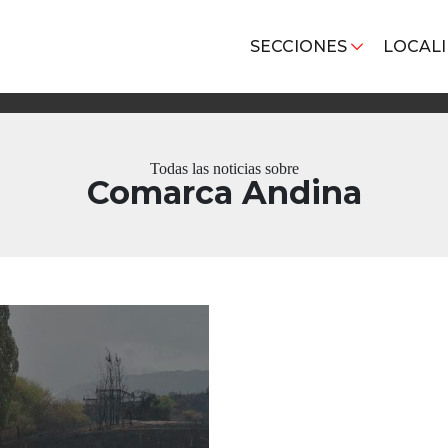
SECCIONES
LOCAL
Todas las noticias sobre
Comarca Andina