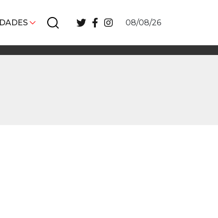
IDADES
08/08/26