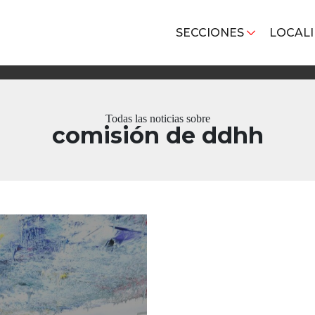
SECCIONES
LOCAL
Todas las noticias sobre
comisión de ddhh