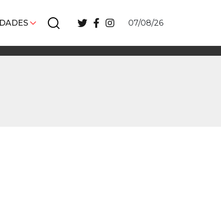
IDADES
07/08/26