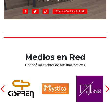
CÓRDOBA, LA CIUDAD
Medios en Red
Conocé las fuentes de nuestras noticias