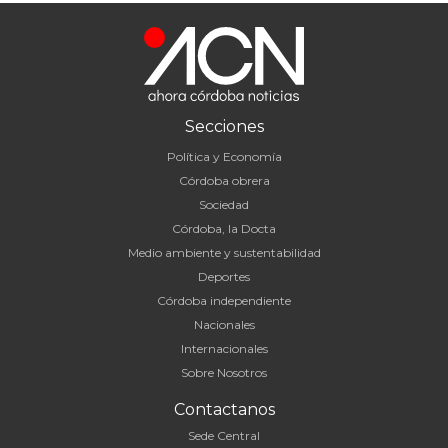
Secciones
Política y Economía
Córdoba obrera
Sociedad
Córdoba, la Docta
Medio ambiente y sustentabilidad
Deportes
Córdoba independiente
Nacionales
Internacionales
Sobre Nosotros
Contactanos
Sede Central