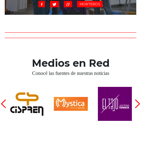
MORTEROS
Medios en Red
Conocé las fuentes de nuestras noticias