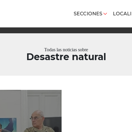
SECCIONES
LOCAL
Todas las noticias sobre
Desastre natural