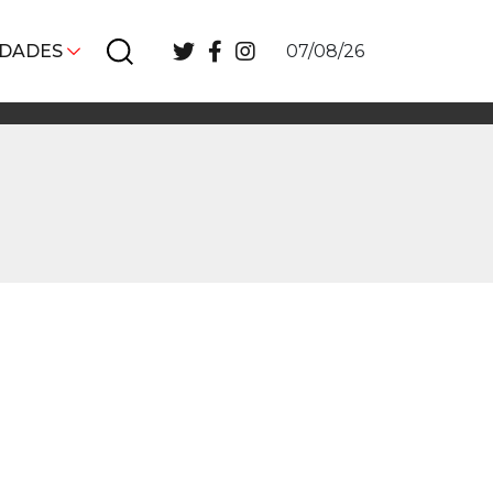
IDADES
07/08/26