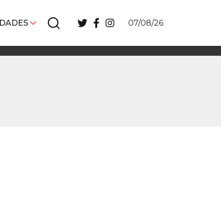
IDADES
07/08/26