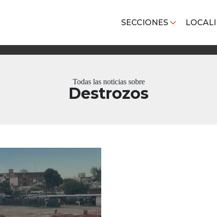
SECCIONES
LOCAL
Todas las noticias sobre
Destrozos