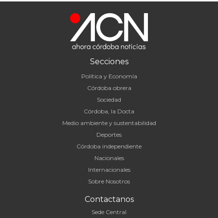
Secciones
Política y Economía
Córdoba obrera
Sociedad
Córdoba, la Docta
Medio ambiente y sustentabilidad
Deportes
Córdoba independiente
Nacionales
Internacionales
Sobre Nosotros
Contactanos
Sede Central