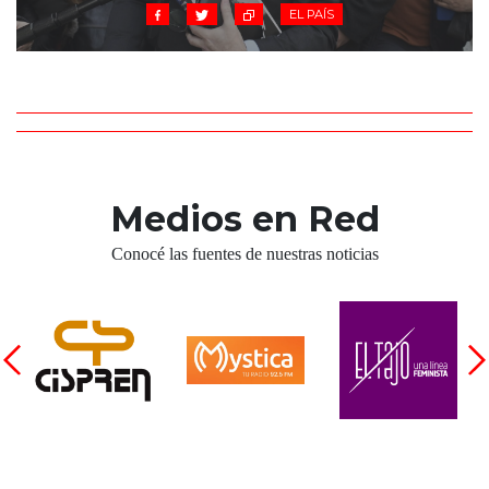
EL PAÍS
Medios en Red
Conocé las fuentes de nuestras noticias