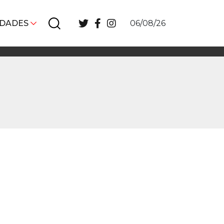
IDADES
06/08/26