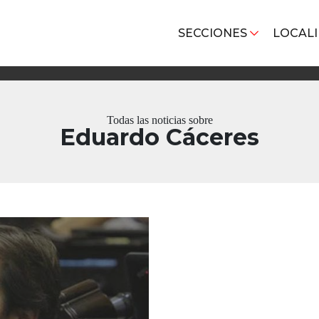
SECCIONES
LOCAL
Todas las noticias sobre
Eduardo Cáceres