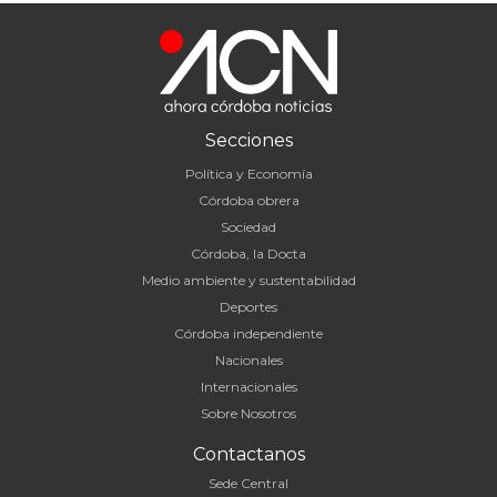
Secciones
Política y Economía
Córdoba obrera
Sociedad
Córdoba, la Docta
Medio ambiente y sustentabilidad
Deportes
Córdoba independiente
Nacionales
Internacionales
Sobre Nosotros
Contactanos
Sede Central