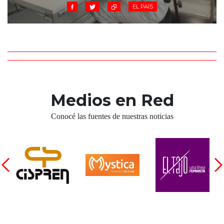
EL PAÍS
Medios en Red
Conocé las fuentes de nuestras noticias