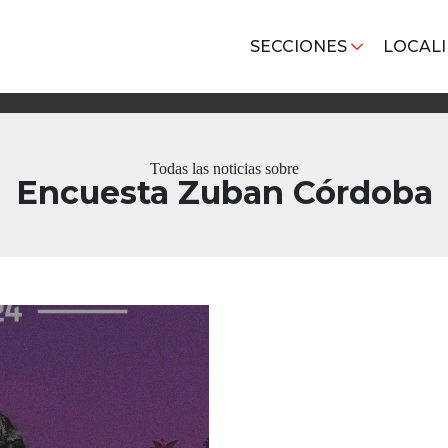
SECCIONES
LOCAL
Todas las noticias sobre
Encuesta Zuban Córdoba