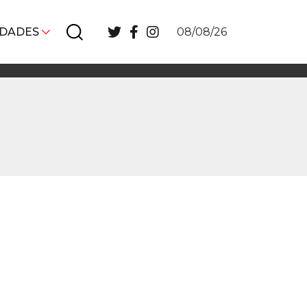
IDADES
08/08/26