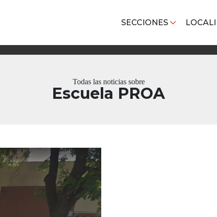
SECCIONES
LOCAL
Todas las noticias sobre
Escuela PROA