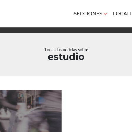
SECCIONES
LOCAL
Todas las noticias sobre
estudio