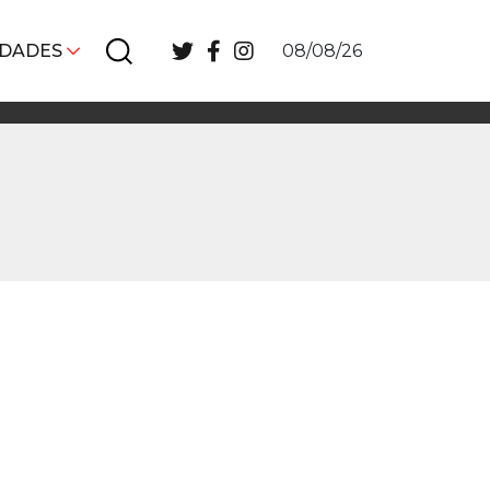
IDADES
08/08/26