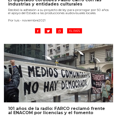
industrias y entidades culturales
Recibió la adhesión a su proyecto de ley para prorrogar por 50 años
el apoyo del Estado a las producciones audiovisuales locales.
Por luis • noviembre2021
EL PAÍS
101 años de la radio: FARCO reclamó frente
al ENACOM por licencias y el fomento