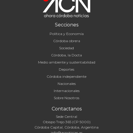
Secciones
Política y Economía
Córdoba obrera
Sociedad
Córdoba, la Docta
Medio ambiente y sustentabilidad
Deportes
Córdoba independiente
Nacionales
Internacionales
Sobre Nosotros
Contactanos
Sede Central
Obispo Trejo 365 (CP 5000)
Córdoba Capital, Córdoba, Argentina
info@acnoticias.ar