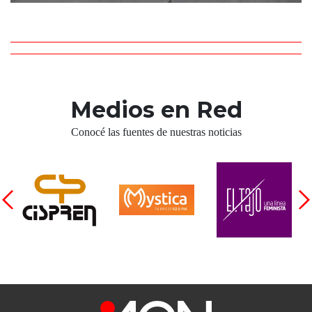
Medios en Red
Conocé las fuentes de nuestras noticias