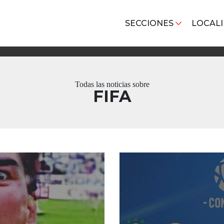
SECCIONES
LOCAL
Todas las noticias sobre
FIFA