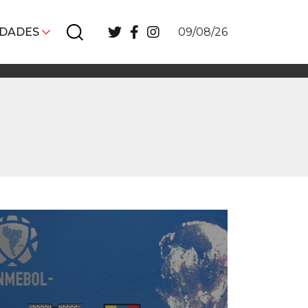
IDADES
09/08/26