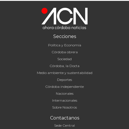
Secciones
Política y Economía
Córdoba obrera
Sociedad
Córdoba, la Docta
Medio ambiente y sustentabilidad
Deportes
Córdoba independiente
Nacionales
Internacionales
Sobre Nosotros
Contactanos
Sede Central