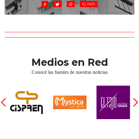
EL PAÍS
Medios en Red
Conocé las fuentes de nuestras noticias