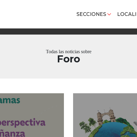
SECCIONES
LOCAL
Todas las noticias sobre
Foro