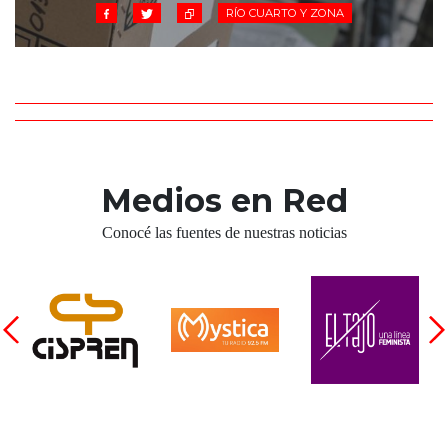
RÍO CUARTO Y ZONA
Medios en Red
Conocé las fuentes de nuestras noticias