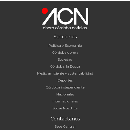
Secciones
Política y Economía
Córdoba obrera
Sociedad
Córdoba, la Docta
Medio ambiente y sustentabilidad
Deportes
Córdoba independiente
Nacionales
Internacionales
Sobre Nosotros
Contactanos
Sede Central