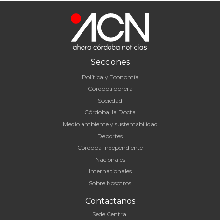
Secciones
Política y Economía
Córdoba obrera
Sociedad
Córdoba, la Docta
Medio ambiente y sustentabilidad
Deportes
Córdoba independiente
Nacionales
Internacionales
Sobre Nosotros
Contactanos
Sede Central