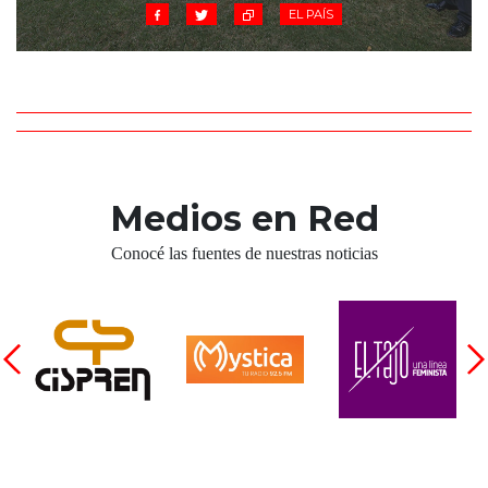
EL PAÍS
Medios en Red
Conocé las fuentes de nuestras noticias