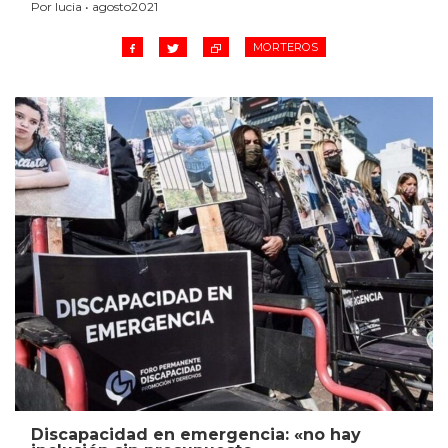
Por lucia • agosto2021
MORTEROS
Discapacidad en emergencia: «no hay