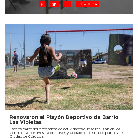
CÓRDOBA
Renovaron el Playón Deportivo de Barrio
Las Violetas
Esto es parte del programa de actividades que se realizan en los
Centros Deportivos, Recreativos y Sociales de distintos puntos de la
Ciudad de Córdoba.