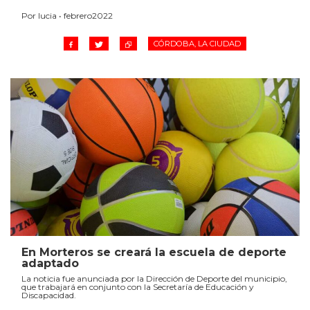
Por lucia • febrero2022
CÓRDOBA, LA CIUDAD
En Morteros se creará la escuela de deporte
adaptado
La noticia fue anunciada por la Dirección de Deporte del municipio,
que trabajará en conjunto con la Secretaría de Educación y
Discapacidad.