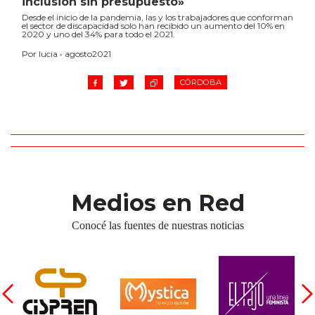
inclusión sin presupuesto»
Desde el inicio de la pandemia, las y los trabajadores que conforman
el sector de discapacidad solo han recibido un aumento del 10% en
2020 y uno del 34% para todo el 2021.
Por lucia • agosto2021
CÓRDOBA
Medios en Red
Conocé las fuentes de nuestras noticias