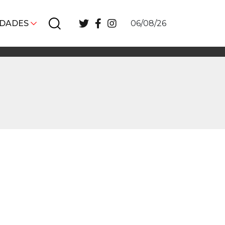
IDADES
06/08/26