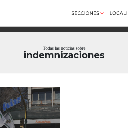
SECCIONES
LOCAL
Todas las noticias sobre
indemnizaciones